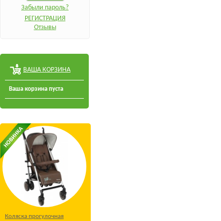
Забыли пароль?
РЕГИСТРАЦИЯ
Отзывы
ВАША КОРЗИНА
Ваша корзина пуста
Коляска прогулочная