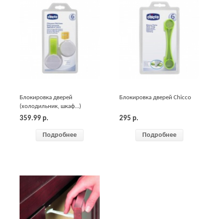
Блокировка дверей
Блокировка дверей Chicco
(холодильник, шкаф...)
Chicco
359.99
р.
295
р.
Подробнее
Подробнее