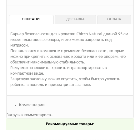
ОПИСАНИЕ
ДОСТАВКА
ОПЛАТА
Барьер безопасности для кроватки Chicco Natural длиной 95 см
имеет пластиковые опоры, и его можно закрепить под
матрасом.
Поставляются в комплекте с ремнями безопасности, которые
можно прикрепить к основанию кровати или к ее опорам, что
обеспечит максимальную стабильность.
Раму можно сложить, хранить и транспортировать в
компактном виде.
Защитную заслонку можно опустить, чтобы быстро уложить
ребенка в постель и присматривать за ним.
Комментарии
Загрузка комментариев...
Рекомендуемые товары: