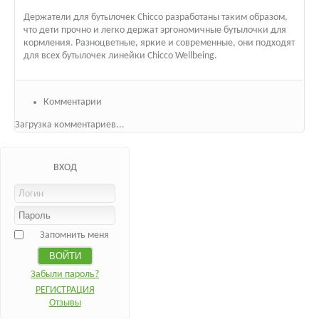
Держатели для бутылочек Chicco разработаны таким образом,
что дети прочно и легко держат эргономичные бутылочки для
кормления. Разноцветные, яркие и современные, они подходят
для всех бутылочек линейки Chicco Wellbeing.
Комментарии
Загрузка комментариев...
ВХОД
Запомнить меня
Забыли пароль?
РЕГИСТРАЦИЯ
Отзывы