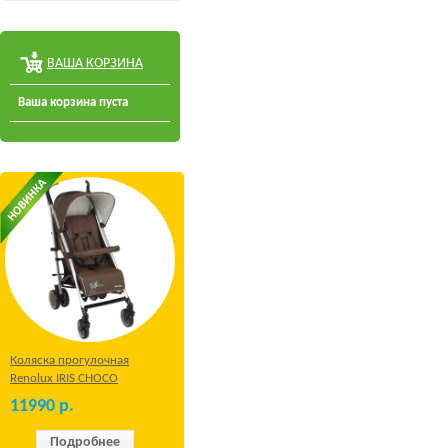
ВАША КОРЗИНА
Ваша корзина пуста
Коляска прогулочная
Renolux IRIS CHOCO
11990
р.
Подробнее