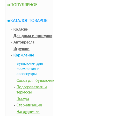
ПОПУЛЯРНОЕ
КАТАЛОГ ТОВАРОВ
Коляски
Для дома и прогулок
Автокресла
Игрушки
Кормление
Бутылочки для
кормления и
аксессуары
Соски для бутылочек
Подогреватели и
термосы
Посуда
Стерилизация
Нагруднички