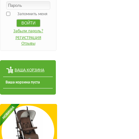
Запомнить меня
Забыли пароль?
РЕГИСТРАЦИЯ
Отзывы
ВАША КОРЗИНА
Ваша корзина пуста