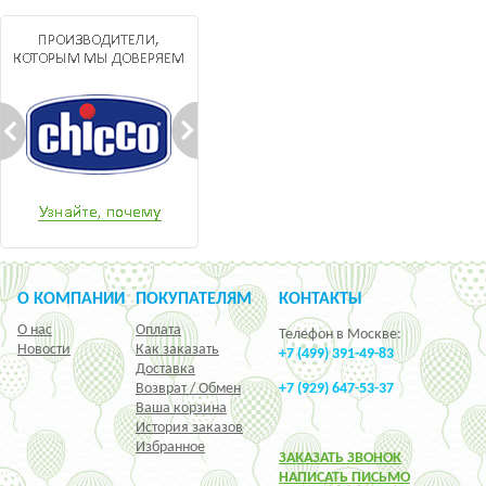
О КОМПАНИИ
ПОКУПАТЕЛЯМ
КОНТАКТЫ
О нас
Оплата
Телефон в Москве:
Новости
Как заказать
+7 (499) 391-49-83
Доставка
Возврат / Обмен
+7 (929) 647-53-37
Ваша корзина
История заказов
Избранное
ЗАКАЗАТЬ ЗВОНОК
НАПИСАТЬ ПИСЬМО