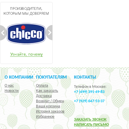
О КОМПАНИИ
ПОКУПАТЕЛЯМ
КОНТАКТЫ
О нас
Оплата
Телефон в Москве:
Новости
Как заказать
+7 (499) 391-49-83
Доставка
Возврат / Обмен
+7 (929) 647-53-37
Ваша корзина
История заказов
Избранное
ЗАКАЗАТЬ ЗВОНОК
НАПИСАТЬ ПИСЬМО