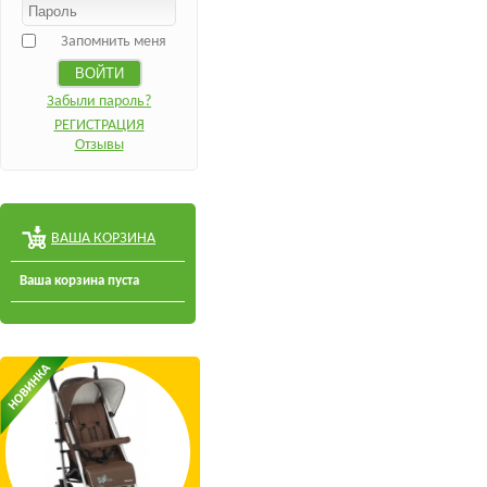
Запомнить меня
Забыли пароль?
РЕГИСТРАЦИЯ
Отзывы
ВАША КОРЗИНА
Ваша корзина пуста