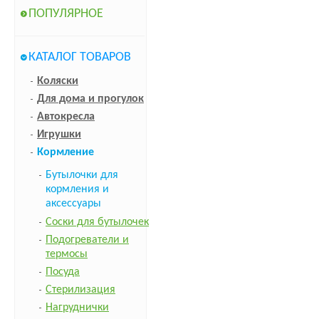
ПОПУЛЯРНОЕ
КАТАЛОГ ТОВАРОВ
Коляски
Для дома и прогулок
Автокресла
Игрушки
Кормление
Бутылочки для
кормления и
аксессуары
Соски для бутылочек
Подогреватели и
термосы
Посуда
Стерилизация
Нагруднички