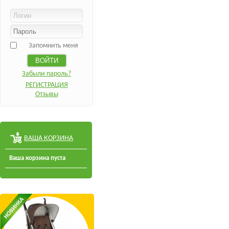
Запомнить меня
Забыли пароль?
РЕГИСТРАЦИЯ
Отзывы
ВАША КОРЗИНА
Ваша корзина пуста