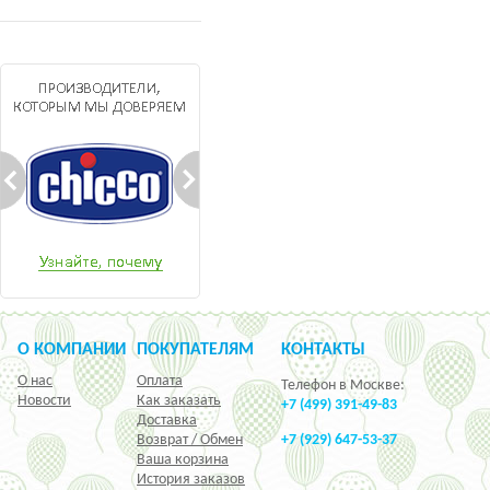
О КОМПАНИИ
ПОКУПАТЕЛЯМ
КОНТАКТЫ
О нас
Оплата
Телефон в Москве:
Новости
Как заказать
+7 (499) 391-49-83
Доставка
Возврат / Обмен
+7 (929) 647-53-37
Ваша корзина
История заказов