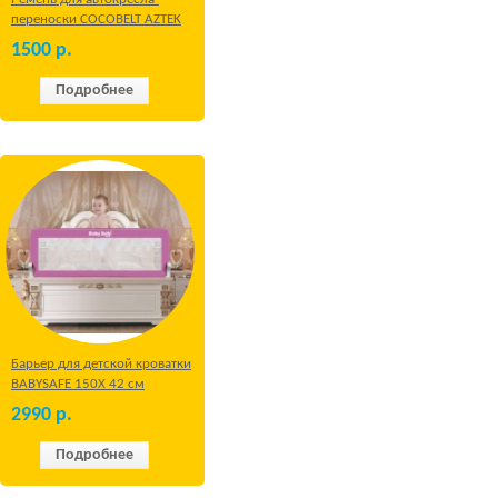
переноски COCOBELT AZTEK
1500
р.
Подробнее
Барьер для детской кроватки
BABYSAFE 150Х 42 см
Бежевый
2990
р.
Подробнее