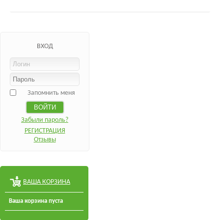
ВХОД
Запомнить меня
Забыли пароль?
РЕГИСТРАЦИЯ
Отзывы
ВАША КОРЗИНА
Ваша корзина пуста