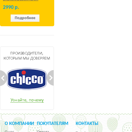
Бежевый
2990
р.
Подробнее
О КОМПАНИИ
ПОКУПАТЕЛЯМ
КОНТАКТЫ