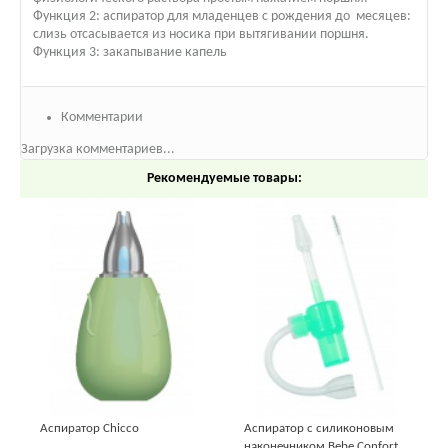
Функция 2: аспиратор для младенцев с рождения до месяцев:
слизь отсасывается из носика при вытягивании поршня.
Функция 3: закапывание капель
Комментарии
Загрузка комментариев...
Рекомендуемые товары:
Аспиратор Chicco
Аспиратор с силиконовым
наконечником Bebe Confort