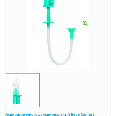
Аспиратор многофункциональный Bebe Confort